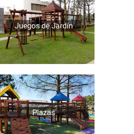
Juegos de Jardín
Plazas