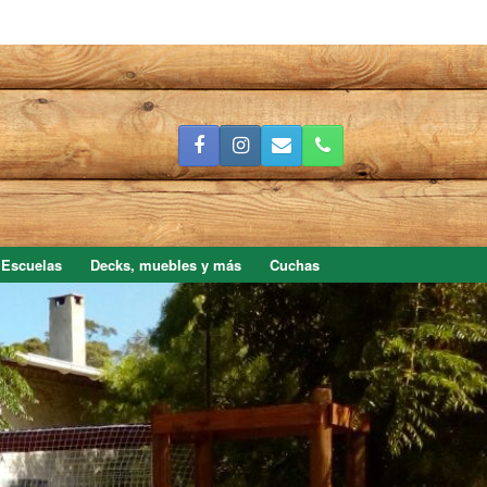
 Escuelas
Decks, muebles y más
Cuchas