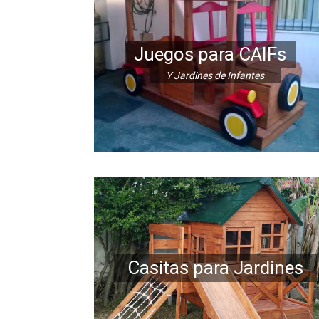
Juegos para CAIFs
Y Jardines de Infantes
Casitas para Jardines